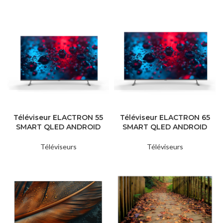
Téléviseur ELACTRON 55
Téléviseur ELACTRON 65
SMART QLED ANDROID
SMART QLED ANDROID
Téléviseurs
Téléviseurs