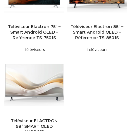
Téléviseur Elactron 75’’ –
Téléviseur Elactron 85’’ –
Smart Android QLED –
Smart Android QLED –
Référence TS-7501S
Référence TS-8501S
Téléviseurs
Téléviseurs
Téléviseur ELACTRON
98’’ SMART QLED