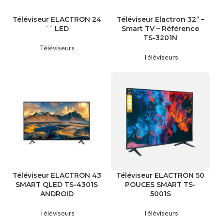
Téléviseur ELACTRON 24
Téléviseur Elactron 32’’ –
´´ LED
Smart TV – Référence
TS-3201N
Téléviseurs
Téléviseurs
Téléviseur ELACTRON 43
Téléviseur ELACTRON 50
SMART QLED TS-4301S
POUCES SMART TS-
ANDROID
5001S
Téléviseurs
Téléviseurs