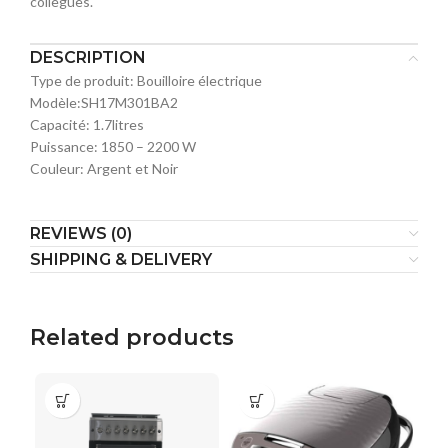
collègues.
DESCRIPTION
Type de produit: Bouilloire électrique
Modèle:SH17M301BA2
Capacité: 1.7litres
Puissance: 1850 – 2200 W
Couleur: Argent et Noir
REVIEWS (0)
SHIPPING & DELIVERY
Related products