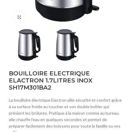
Click to enlarge
BOUILLOIRE ELECTRIQUE
ELACTRON 1.7LITRES INOX
SH17M301BA2
La bouilloire électrique Elactron allie sécurité et confort grâce
à sa surface froide au toucher et son double boîtier qui
prévient les brûlures. Pratique à la maison comme au bureau,
elle chauffe l’eau en quelques secondes et permet de
préparer facilement des boissons pour toute la famille ou vos