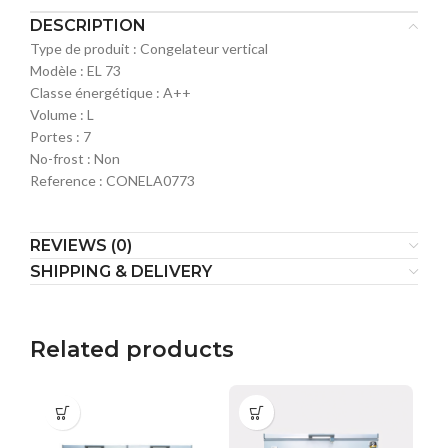
DESCRIPTION
Type de produit : Congelateur vertical
Modèle : EL 73
Classe énergétique : A++
Volume : L
Portes : 7
No-frost : Non
Reference : CONELA0773
REVIEWS (0)
SHIPPING & DELIVERY
Related products