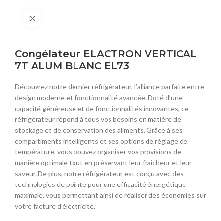
Click to enlarge
Congélateur ELACTRON VERTICAL
7T ALUM BLANC EL73
Découvrez notre dernier réfrigérateur, l’alliance parfaite entre
design moderne et fonctionnalité avancée. Doté d’une
capacité généreuse et de fonctionnalités innovantes, ce
réfrigérateur répond à tous vos besoins en matière de
stockage et de conservation des aliments. Grâce à ses
compartiments intelligents et ses options de réglage de
température, vous pouvez organiser vos provisions de
manière optimale tout en préservant leur fraîcheur et leur
saveur. De plus, notre réfrigérateur est conçu avec des
technologies de pointe pour une efficacité énergétique
maximale, vous permettant ainsi de réaliser des économies sur
votre facture d’électricité.