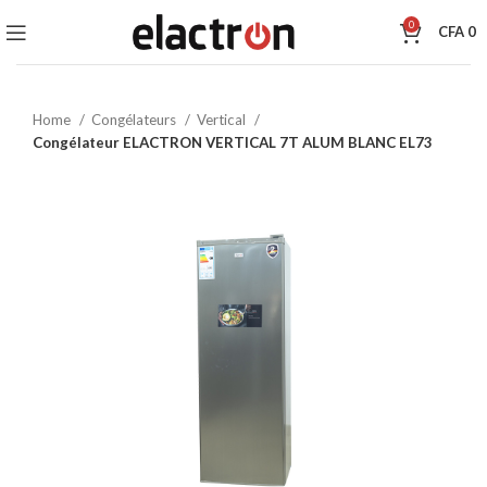
0
CFA
0
Home
Congélateurs
Vertical
Congélateur ELACTRON VERTICAL 7T ALUM BLANC EL73