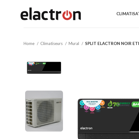
CLIMATISA
Home
Climatiseurs
Mural
SPLIT ELACTRON NOIR ET