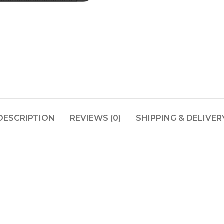
DESCRIPTION
REVIEWS (0)
SHIPPING & DELIVER