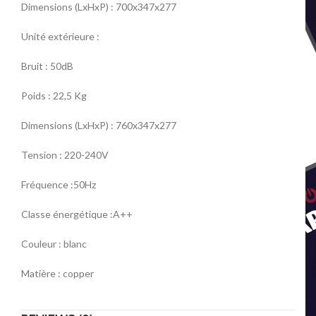
Dimensions (LxHxP) : 700x347x277
Unité extérieure :
Bruit : 50dB
Poids : 22,5 Kg
Dimensions (LxHxP) : 760x347x277
Tension : 220-240V
Fréquence :50Hz
Classe énergétique :A++
Couleur : blanc
Matière : copper